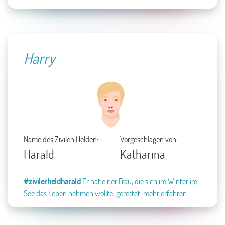
Harry
Name des Zivilen Helden:
Vorgeschlagen von:
Harald
Katharina
#zivilerheldharald
Er hat einer Frau, die sich im Winter im
See das Leben nehmen wollte, gerettet.
mehr erfahren