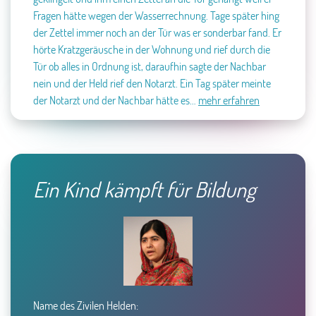
Fragen hätte wegen der Wasserrechnung. Tage später hing
der Zettel immer noch an der Tür was er sonderbar fand. Er
hörte Kratzgeräusche in der Wohnung und rief durch die
Tür ob alles in Ordnung ist, daraufhin sagte der Nachbar
nein und der Held rief den Notarzt. Ein Tag später meinte
der Notarzt und der Nachbar hätte es…
mehr erfahren
Ein Kind kämpft für Bildung
Name des Zivilen Helden: