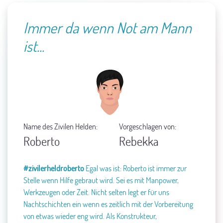
Immer da wenn Not am Mann
ist...
Name des Zivilen Helden:
Vorgeschlagen von:
Roberto
Rebekka
#zivilerheldroberto
Egal was ist: Roberto ist immer zur
Stelle wenn Hilfe gebraut wird. Sei es mit Manpower,
Werkzeugen oder Zeit.
Nicht selten legt er für uns
Nachtschichten ein wenn es zeitlich mit der Vorbereitung
von etwas wieder eng wird.
Als Konstrukteur,