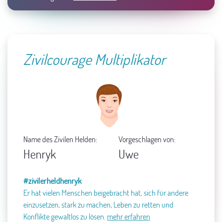
Zivilcourage Multiplikator
Name des Zivilen Helden:
Vorgeschlagen von:
Henryk
Uwe
#zivilerheldhenryk
Er hat vielen Menschen beigebracht hat, sich für andere
einzusetzen, stark zu machen, Leben zu retten und
Konflikte gewaltlos zu lösen.
mehr erfahren