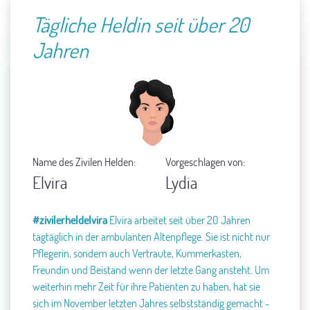
Tägliche Heldin seit über 20
Jahren
Name des Zivilen Helden:
Vorgeschlagen von:
Elvira
Lydia
#zivilerheldelvira
Elvira arbeitet seit über 20 Jahren
tagtäglich in der ambulanten Altenpflege. Sie ist nicht nur
Pflegerin, sondern auch Vertraute, Kummerkasten,
Freundin und Beistand wenn der letzte Gang ansteht. Um
weiterhin mehr Zeit für ihre Patienten zu haben, hat sie
sich im November letzten Jahres selbstständig gemacht -