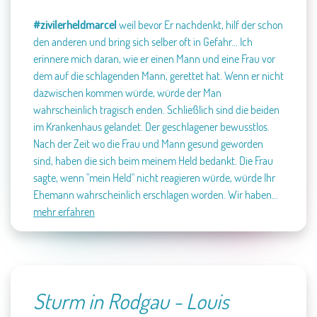
#zivilerheldmarcel
weil bevor Er nachdenkt, hilf der schon
den anderen und bring sich selber oft in Gefahr... Ich
erinnere mich daran, wie er einen Mann und eine Frau vor
dem auf die schlagenden Mann, gerettet hat. Wenn er nicht
dazwischen kommen würde, würde der Man
wahrscheinlich tragisch enden. Schließlich sind die beiden
im Krankenhaus gelandet. Der geschlagener bewusstlos.
Nach der Zeit wo die Frau und Mann gesund geworden
sind, haben die sich beim meinem Held bedankt. Die Frau
sagte, wenn "mein Held" nicht reagieren würde, würde Ihr
Ehemann wahrscheinlich erschlagen worden.
Wir haben…
mehr erfahren
Sturm in Rodgau - Louis