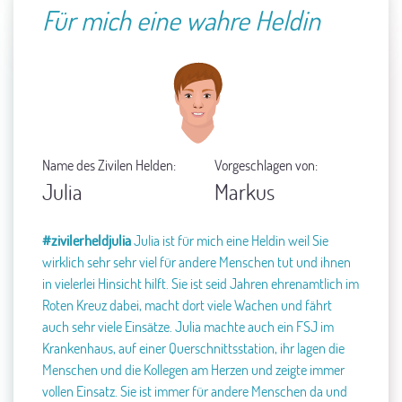
Für mich eine wahre Heldin
Name des Zivilen Helden:
Vorgeschlagen von:
Julia
Markus
#zivilerheldjulia
Julia ist für mich eine Heldin weil Sie
wirklich sehr sehr viel für andere Menschen tut und ihnen
in vielerlei Hinsicht hilft. Sie ist seid Jahren ehrenamtlich im
Roten Kreuz dabei, macht dort viele Wachen und fährt
auch sehr viele Einsätze. Julia machte auch ein FSJ im
Krankenhaus, auf einer Querschnittsstation, ihr lagen die
Menschen und die Kollegen am Herzen und zeigte immer
vollen Einsatz. Sie ist immer für andere Menschen da und