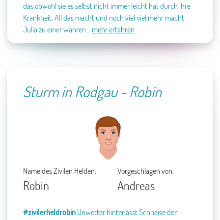
das obwohl sie es selbst nicht immer leicht hat durch ihre
Krankheit. All das macht und noch viel viel mehr macht
Julia zu einer wahren…
mehr erfahren
Sturm in Rodgau - Robin
Name des Zivilen Helden:
Vorgeschlagen von:
Robin
Andreas
#zivilerheldrobin
Unwetter hinterlässt Schneise der