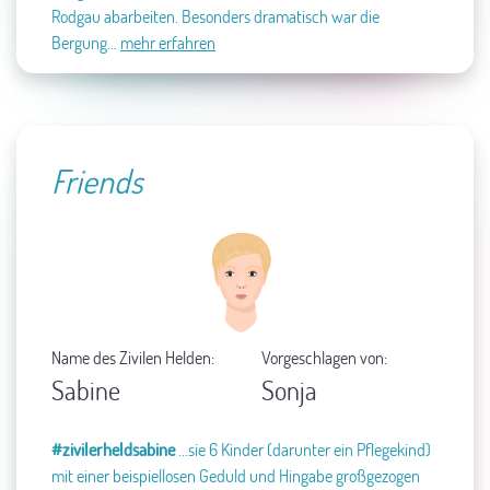
Rodgau abarbeiten. Besonders dramatisch war die
Bergung…
mehr erfahren
Friends
Name des Zivilen Helden:
Vorgeschlagen von:
Sabine
Sonja
#zivilerheldsabine
...sie 6 Kinder (darunter ein Pflegekind)
mit einer beispiellosen Geduld und Hingabe großgezogen