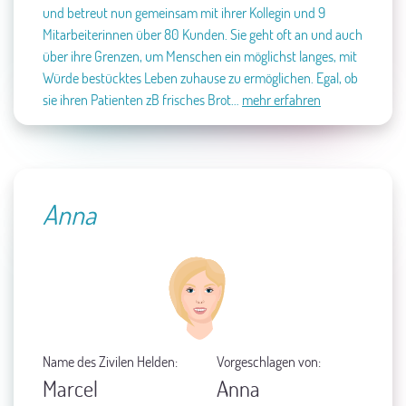
und betreut nun gemeinsam mit ihrer Kollegin und 9
Mitarbeiterinnen über 80 Kunden. Sie geht oft an und auch
über ihre Grenzen, um Menschen ein möglichst langes, mit
Würde bestücktes Leben zuhause zu ermöglichen. Egal, ob
sie ihren Patienten zB frisches Brot…
mehr erfahren
Anna
Name des Zivilen Helden:
Vorgeschlagen von:
Marcel
Anna