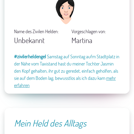
Name des Zivilen Helden:
Vorgeschlagen von:
Unbekannt
Martina
#zivilerheldengel
Samstag auf Sonntag aufm Stadtplatz in
der Nähe vom Taxistand hast du meiner Tochter Jasmin
den Kopf gehalten, ihr gut zu geredet, einfach geholfen, als
sie auf dem Boden lag, bewusstlos als ich dazu kam
mehr
erfahren
Mein Held des Alltags