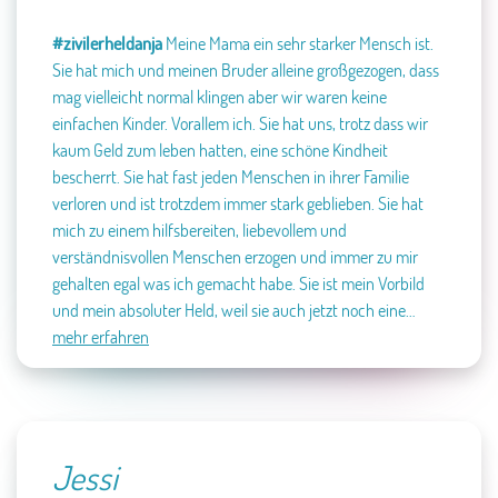
#zivilerheldanja
Meine Mama ein sehr starker Mensch ist.
Sie hat mich und meinen Bruder alleine großgezogen, dass
mag vielleicht normal klingen aber wir waren keine
einfachen Kinder. Vorallem ich. Sie hat uns, trotz dass wir
kaum Geld zum leben hatten, eine schöne Kindheit
bescherrt. Sie hat fast jeden Menschen in ihrer Familie
verloren und ist trotzdem immer stark geblieben. Sie hat
mich zu einem hilfsbereiten, liebevollem und
verständnisvollen Menschen erzogen und immer zu mir
gehalten egal was ich gemacht habe. Sie ist mein Vorbild
und mein absoluter Held, weil sie auch jetzt noch eine…
mehr erfahren
Jessi