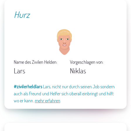
Hurz
Name des Zivilen Helden:
Vorgeschlagen von:
Lars
Niklas
#zivilerheldlars
Lars, nicht nur durch seinen Job sondern
auch als Freund und Helfer sich überall einbringt und hilft
wo er kann.
mehr erfahren