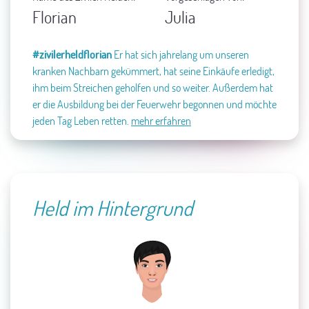
Florian
Julia
#zivilerheldflorian
Er hat sich jahrelang um unseren
kranken Nachbarn gekümmert, hat seine Einkäufe erledigt,
ihm beim Streichen geholfen und so weiter. Außerdem hat
er die Ausbildung bei der Feuerwehr begonnen und möchte
jeden Tag Leben retten.
mehr erfahren
Held im Hintergrund