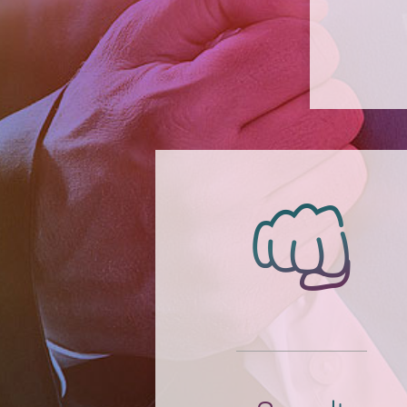
Gewalt