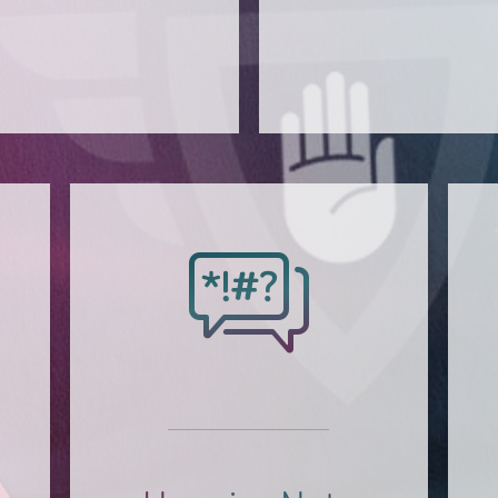
Hass im Netz