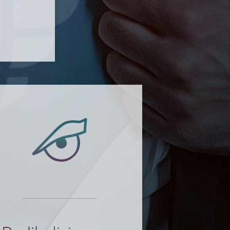
Radikalisierung